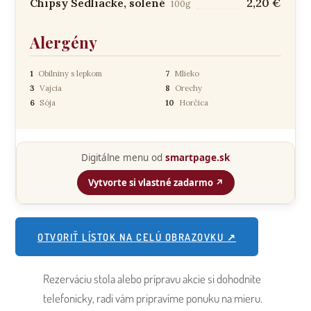
OTVORIŤ LÍSTOK NA CELÚ OBRAZOVKU ↗
Rezerváciu stola alebo prípravu akcie si dohodnite
telefonicky, radi vám pripravíme ponuku na mieru.