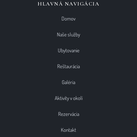
HLAVNÁ NAVIGÁCIA
Domov
Naše služby
Ubytovanie
Reštaurácia
Galéria
Aktivity v okolí
Rezervácia
Kontakt