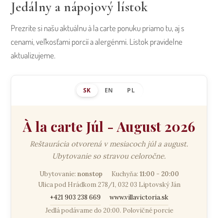
Jedálny a nápojový lístok
Prezrite si našu aktuálnu à la carte ponuku priamo tu, aj s
cenami, veľkosťami porcií a alergénmi. Lístok pravidelne
aktualizujeme.