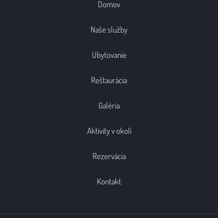
Domov
Naše služby
Ubytovanie
Reštaurácia
Galéria
Aktivity v okolí
Rezervácia
Kontakt